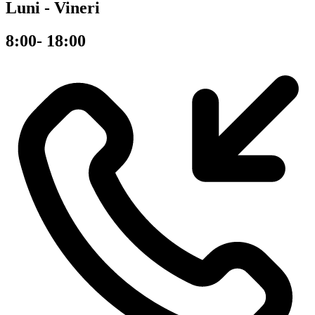
Luni - Vineri
8:00- 18:00