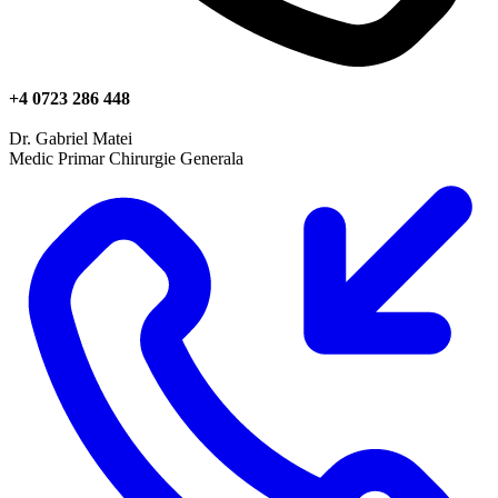
+4 0723 286 448
Dr. Gabriel Matei
Medic Primar Chirurgie Generala