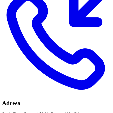
Adresa