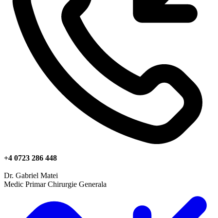
+4 0723 286 448
Dr. Gabriel Matei
Medic Primar Chirurgie Generala